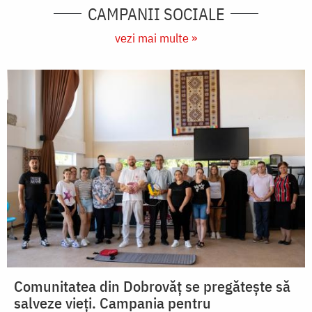
CAMPANII SOCIALE
vezi mai multe »
Comunitatea din Dobrovăț se pregătește să
salveze vieți. Campania pentru