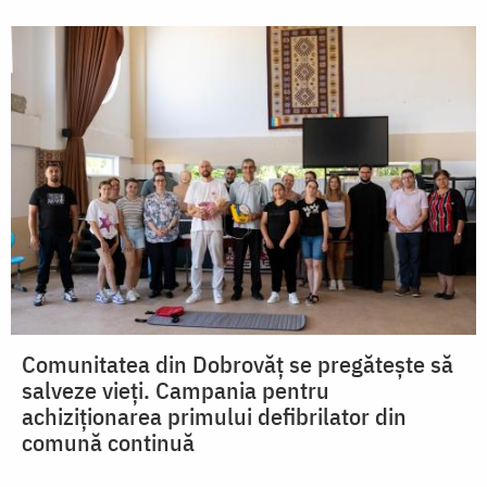
Comunitatea din Dobrovăț se pregătește să
salveze vieți. Campania pentru
achiziționarea primului defibrilator din
comună continuă