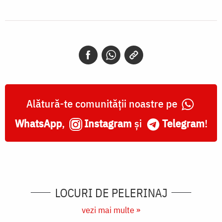
Alătură-te comunității noastre pe
WhatsApp
,
Instagram
și
Telegram
!
LOCURI DE PELERINAJ
vezi mai multe »