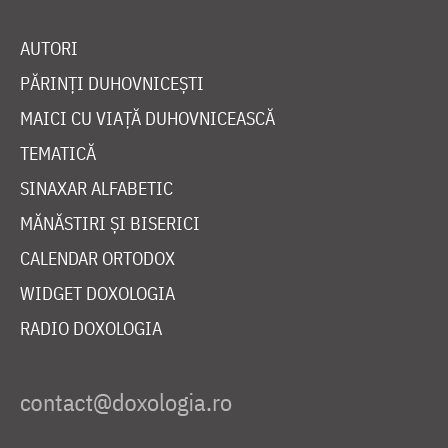
AUTORI
PĂRINȚI DUHOVNICEȘTI
MAICI CU VIAȚĂ DUHOVNICEASCĂ
TEMATICĂ
SINAXAR ALFABETIC
MĂNĂSTIRI ȘI BISERICI
CALENDAR ORTODOX
WIDGET DOXOLOGIA
RADIO DOXOLOGIA