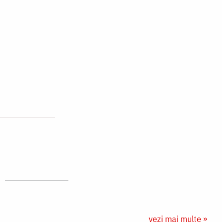
vezi mai multe »