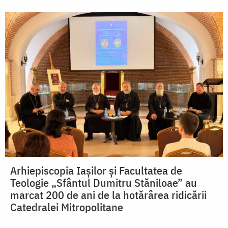
Arhiepiscopia Iașilor și Facultatea de
Teologie „Sfântul Dumitru Stăniloae” au
marcat 200 de ani de la hotărârea ridicării
Catedralei Mitropolitane