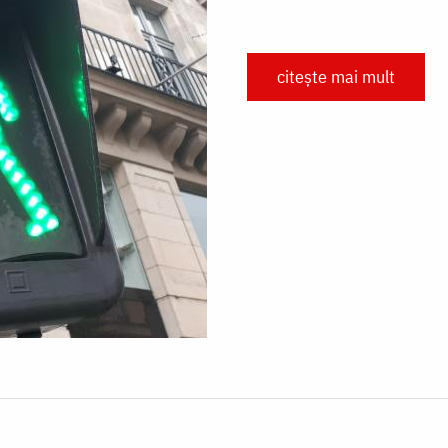
citește mai mult