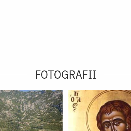
FOTOGRAFII