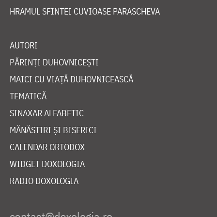
HRAMUL SFINTEI CUVIOASE PARASCHEVA
AUTORI
PĂRINȚI DUHOVNICEȘTI
MAICI CU VIAȚĂ DUHOVNICEASCĂ
TEMATICĂ
SINAXAR ALFABETIC
MĂNĂSTIRI ȘI BISERICI
CALENDAR ORTODOX
WIDGET DOXOLOGIA
RADIO DOXOLOGIA