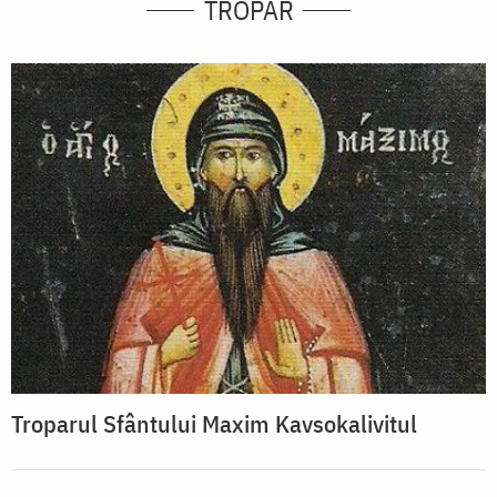
TROPAR
Troparul Sfântului Maxim Kavsokalivitul