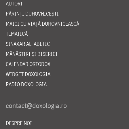
AUTORI
PĂRINȚI DUHOVNICEȘTI
MAICI CU VIAȚĂ DUHOVNICEASCĂ
TEMATICĂ
SINAXAR ALFABETIC
MĂNĂSTIRI ȘI BISERICI
CALENDAR ORTODOX
WIDGET DOXOLOGIA
RADIO DOXOLOGIA
DESPRE NOI