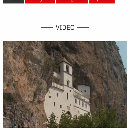
VIDEO