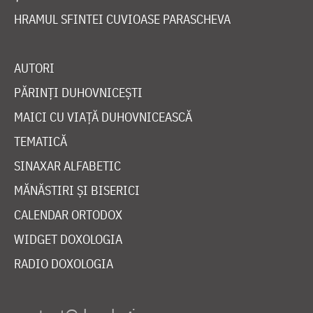
HRAMUL SFINTEI CUVIOASE PARASCHEVA
AUTORI
PĂRINȚI DUHOVNICEȘTI
MAICI CU VIAȚĂ DUHOVNICEASCĂ
TEMATICĂ
SINAXAR ALFABETIC
MĂNĂSTIRI ȘI BISERICI
CALENDAR ORTODOX
WIDGET DOXOLOGIA
RADIO DOXOLOGIA