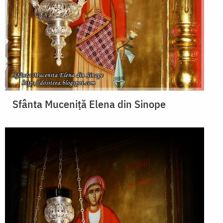
Sfânta Muceniţă Elena din Sinope