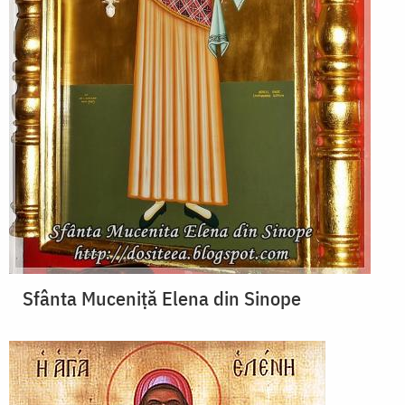
Sfânta Muceniţă Elena din Sinope