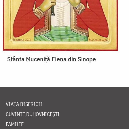
Sfânta Muceniţă Elena din Sinope
VIAȚA BISERICII
CUVINTE DUHOVNICEȘTI
FAMILIE