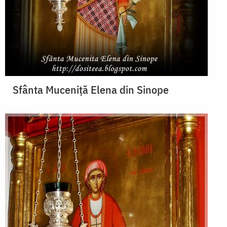
Sfânta Muceniţă Elena din Sinope