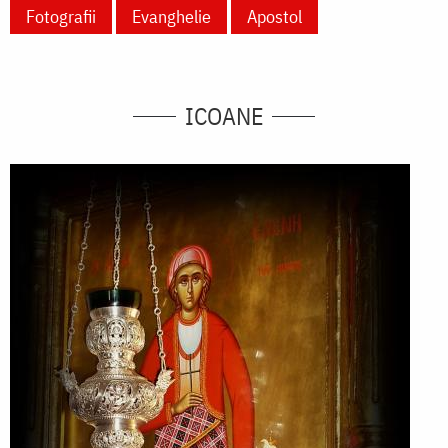
Fotografii
Evanghelie
Apostol
ICOANE