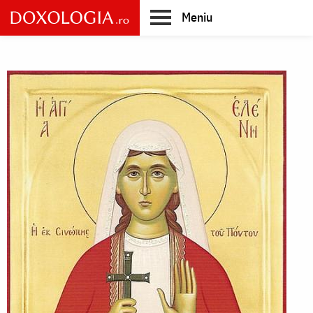
Skip
Meniu
to
main
Main
content
navigation