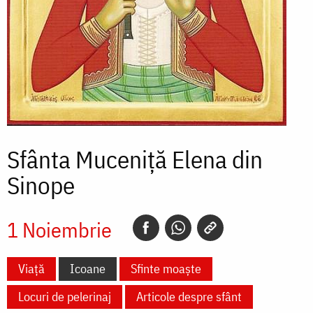
Sfânta Muceniță Elena din
Sinope
1 Noiembrie
Viață
Icoane
Sfinte moaște
Locuri de pelerinaj
Articole despre sfânt