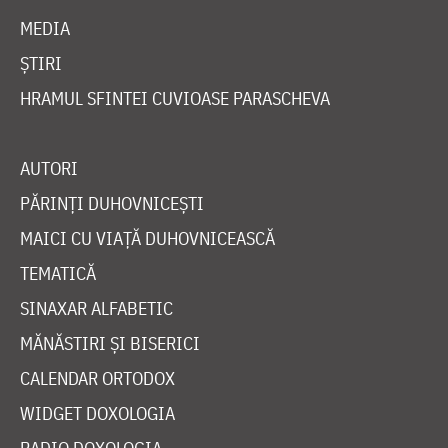
MEDIA
ȘTIRI
HRAMUL SFINTEI CUVIOASE PARASCHEVA
AUTORI
PĂRINȚI DUHOVNICEȘTI
MAICI CU VIAȚĂ DUHOVNICEASCĂ
TEMATICĂ
SINAXAR ALFABETIC
MĂNĂSTIRI ȘI BISERICI
CALENDAR ORTODOX
WIDGET DOXOLOGIA