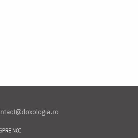
SPRE NOI