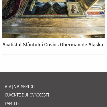
Acatistul Sfântului Cuvios Gherman de Alaska
VIAȚA BISERICII
CUVINTE DUHOVNICEȘTI
FAMILIE