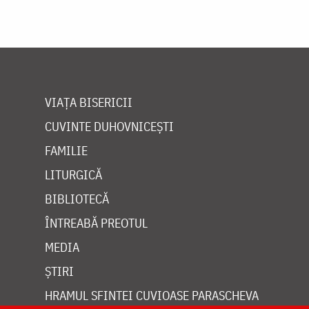
VIAȚA BISERICII
CUVINTE DUHOVNICEȘTI
FAMILIE
LITURGICĂ
BIBLIOTECĂ
ÎNTREABĂ PREOTUL
MEDIA
ȘTIRI
HRAMUL SFINTEI CUVIOASE PARASCHEVA