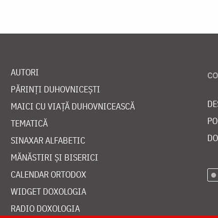
AUTORI
PĂRINȚI DUHOVNICEȘTI
DE
MAICI CU VIAȚĂ DUHOVNICEASCĂ
PO
TEMATICĂ
DO
SINAXAR ALFABETIC
MĂNĂSTIRI ȘI BISERICI
CALENDAR ORTODOX
WIDGET DOXOLOGIA
RADIO DOXOLOGIA