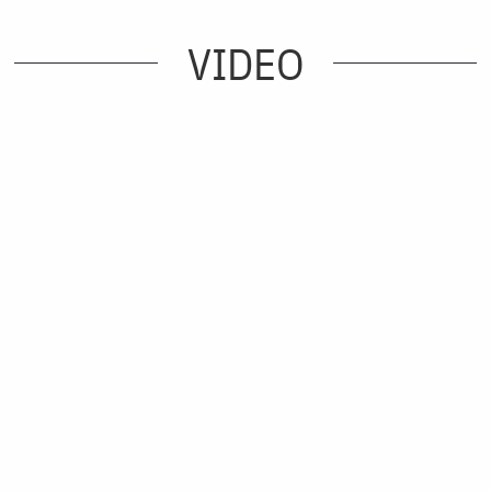
VIDEO