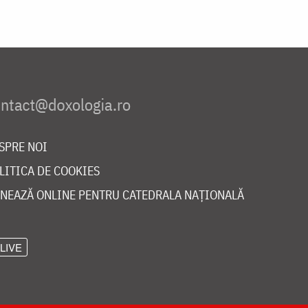
SPRE NOI
LITICA DE COOKIES
NEAZĂ ONLINE PENTRU CATEDRALA NAȚIONALĂ
LIVE