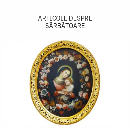
ARTICOLE DESPRE
SĂRBĂTOARE