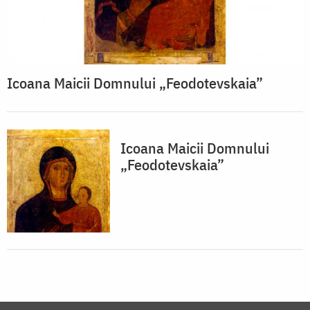
Icoana Maicii Domnului „Feodotevskaia”
Icoana Maicii Domnului
„Feodotevskaia”