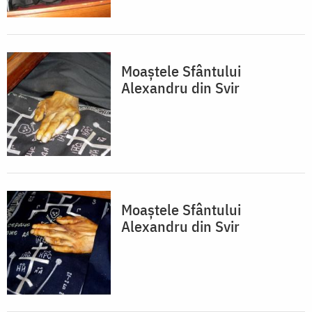
Moaștele Sfântului
Alexandru din Svir
Moaștele Sfântului
Alexandru din Svir