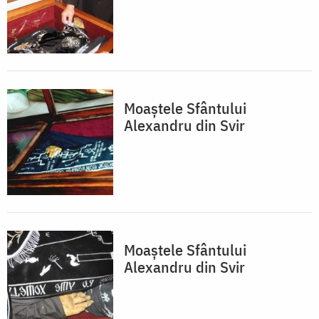
Moaștele Sfântului
Alexandru din Svir
Moaștele Sfântului
Alexandru din Svir