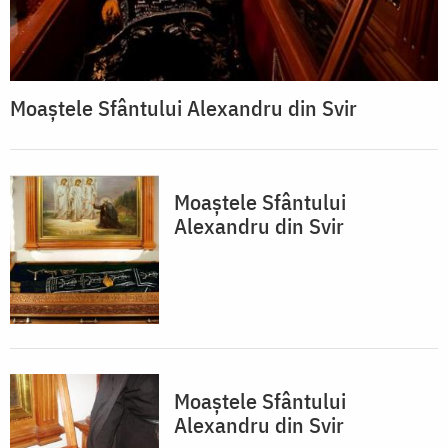
Moaștele Sfântului Alexandru din Svir
Moaștele Sfântului
Alexandru din Svir
Moaștele Sfântului
Alexandru din Svir