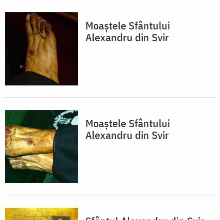
Moaștele Sfântului
Alexandru din Svir
Moaștele Sfântului
Alexandru din Svir