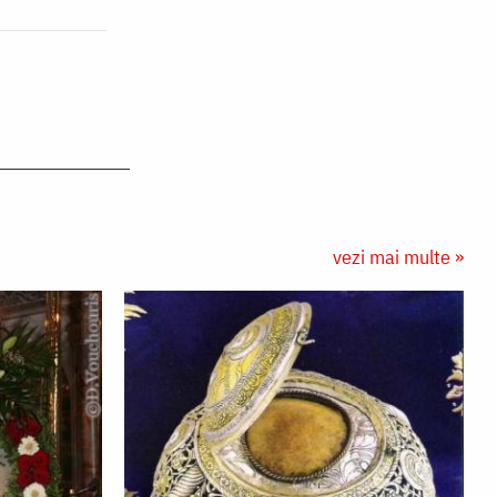
vezi mai multe »