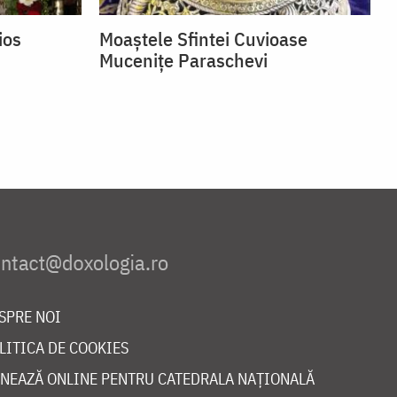
ios
Moaștele Sfintei Cuvioase
Mucenițe Paraschevi
SPRE NOI
LITICA DE COOKIES
NEAZĂ ONLINE PENTRU CATEDRALA NAȚIONALĂ