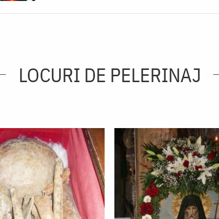
LOCURI DE PELERINAJ