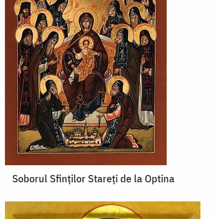
Soborul Sfinţilor Stareţi de la Optina