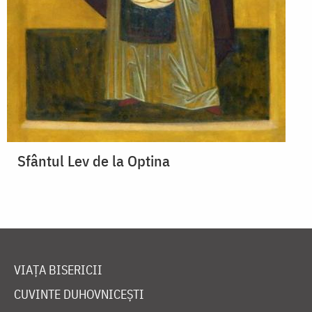
Sfântul Lev de la Optina
VIAȚA BISERICII
CUVINTE DUHOVNICEȘTI