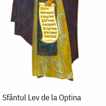
Sfântul Lev de la Optina