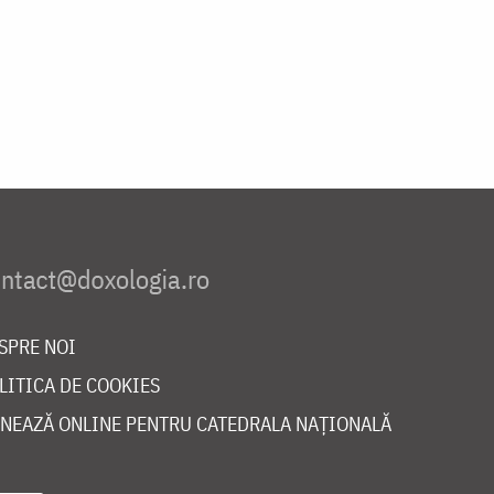
SPRE NOI
LITICA DE COOKIES
NEAZĂ ONLINE PENTRU CATEDRALA NAȚIONALĂ