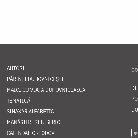
AUTORI
PĂRINȚI DUHOVNICEȘTI
DE
MAICI CU VIAȚĂ DUHOVNICEASCĂ
PO
TEMATICĂ
DO
SINAXAR ALFABETIC
MĂNĂSTIRI ȘI BISERICI
CALENDAR ORTODOX