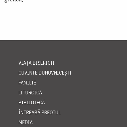
VIAȚA BISERICII
CUVINTE DUHOVNICEȘTI
FAMILIE
LITURGICĂ
BIBLIOTECĂ
ÎNTREABĂ PREOTUL
MEDIA