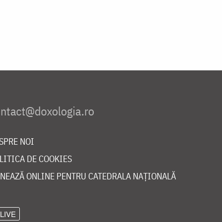
SPRE NOI
LITICA DE COOKIES
NEAZĂ ONLINE PENTRU CATEDRALA NAȚIONALĂ
LIVE