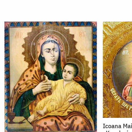
Icoana Mai