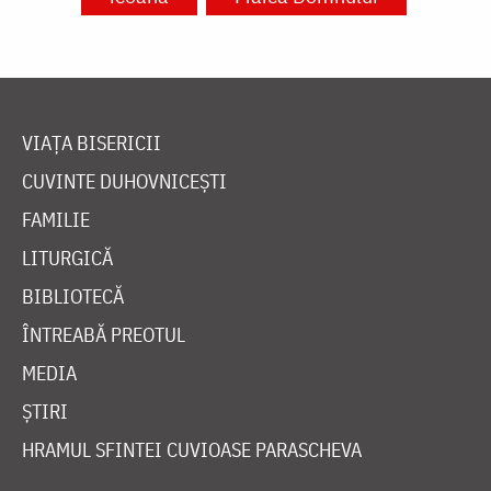
VIAȚA BISERICII
CUVINTE DUHOVNICEȘTI
FAMILIE
LITURGICĂ
BIBLIOTECĂ
ÎNTREABĂ PREOTUL
MEDIA
ȘTIRI
HRAMUL SFINTEI CUVIOASE PARASCHEVA