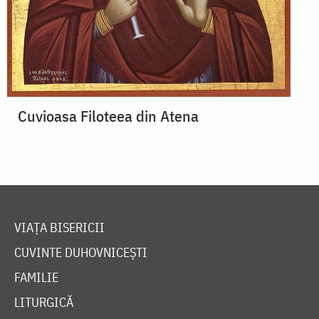
Cuvioasa Filoteea din Atena
VIAȚA BISERICII
CUVINTE DUHOVNICEȘTI
FAMILIE
LITURGICĂ