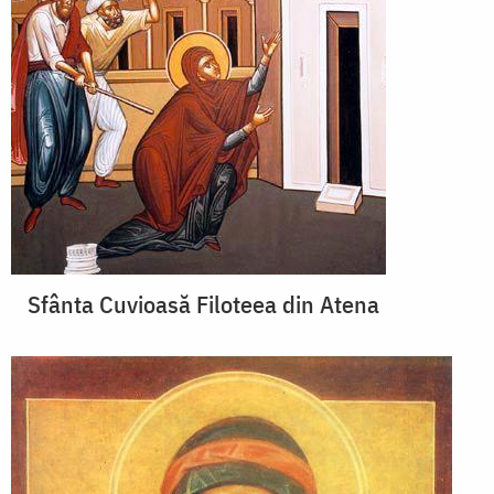
Sfânta Cuvioasă Filoteea din Atena