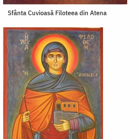
Sfânta Cuvioasă Filoteea din Atena