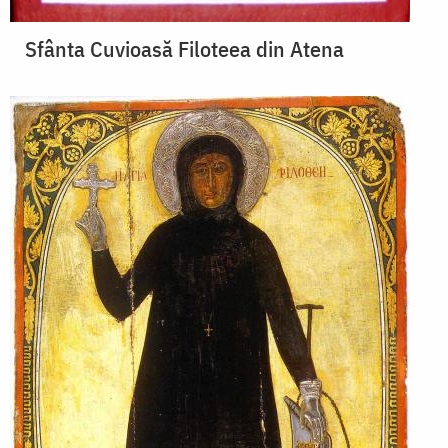
Sfânta Cuvioasă Filoteea din Atena