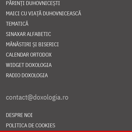
PĂRINȚI DUHOVNICEȘTI
MAICI CU VIAȚĂ DUHOVNICEASCĂ
TEMATICĂ
SINAXAR ALFABETIC
MĂNĂSTIRI ȘI BISERICI
CALENDAR ORTODOX
WIDGET DOXOLOGIA
RADIO DOXOLOGIA
DESPRE NOI
POLITICA DE COOKIES