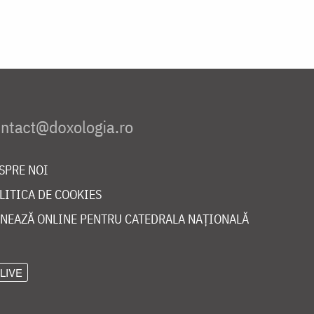
SPRE NOI
LITICA DE COOKIES
NEAZĂ ONLINE PENTRU CATEDRALA NAȚIONALĂ
LIVE