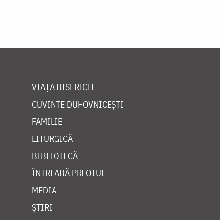
VIAȚA BISERICII
CUVINTE DUHOVNICEȘTI
FAMILIE
LITURGICĂ
BIBLIOTECĂ
ÎNTREABĂ PREOTUL
MEDIA
ȘTIRI