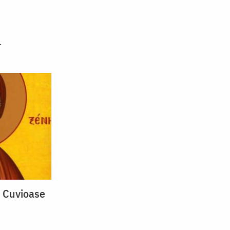
i Cuvioase