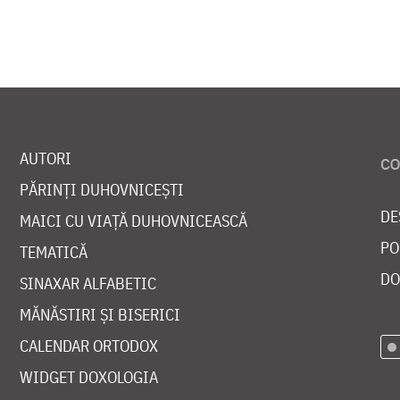
AUTORI
PĂRINȚI DUHOVNICEȘTI
DE
MAICI CU VIAȚĂ DUHOVNICEASCĂ
PO
TEMATICĂ
DO
SINAXAR ALFABETIC
MĂNĂSTIRI ȘI BISERICI
CALENDAR ORTODOX
WIDGET DOXOLOGIA