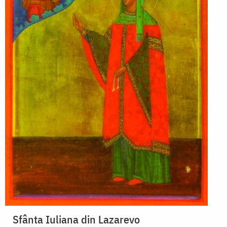
Sfânta Iuliana din Lazarevo