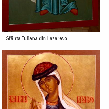
Sfânta Iuliana din Lazarevo