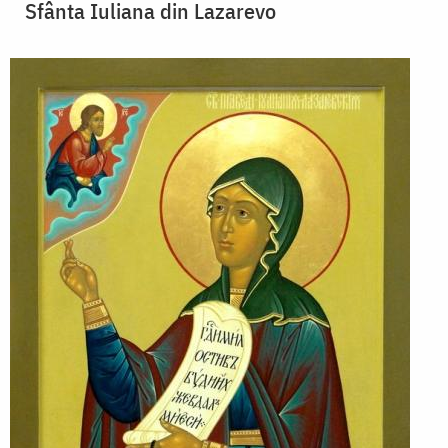
Sfânta Iuliana din Lazarevo