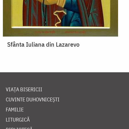
Sfânta Iuliana din Lazarevo
VIAȚA BISERICII
CUVINTE DUHOVNICEȘTI
FAMILIE
LITURGICĂ