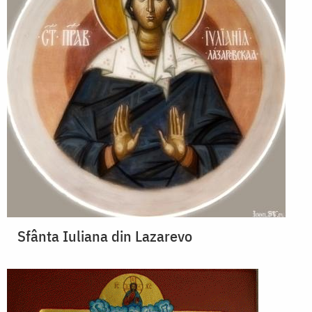
Sfânta Iuliana din Lazarevo