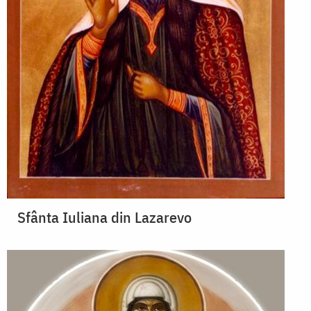
Sfânta Iuliana din Lazarevo