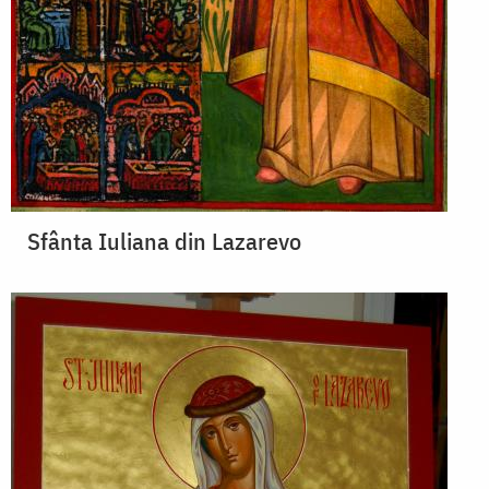
Sfânta Iuliana din Lazarevo