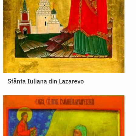
Sfânta Iuliana din Lazarevo