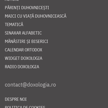
PĂRINȚI DUHOVNICEȘTI
MAICI CU VIAȚĂ DUHOVNICEASCĂ
TEMATICĂ
SINAXAR ALFABETIC
MĂNĂSTIRI ȘI BISERICI
CALENDAR ORTODOX
WIDGET DOXOLOGIA
RADIO DOXOLOGIA
DESPRE NOI
POLITICA DE COOKIES