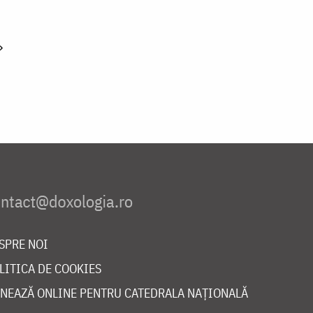
»
SPRE NOI
LITICA DE COOKIES
NEAZĂ ONLINE PENTRU CATEDRALA NAȚIONALĂ