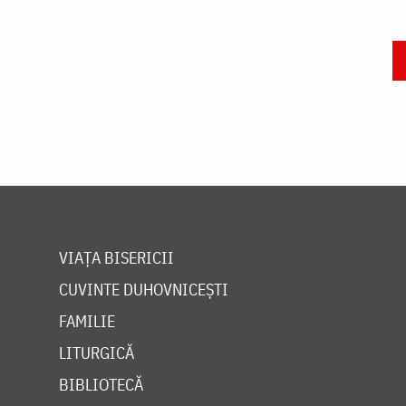
Paginare
VIAȚA BISERICII
CUVINTE DUHOVNICEȘTI
FAMILIE
LITURGICĂ
BIBLIOTECĂ