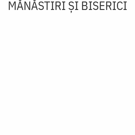
MĂNĂSTIRI ȘI BISERICI