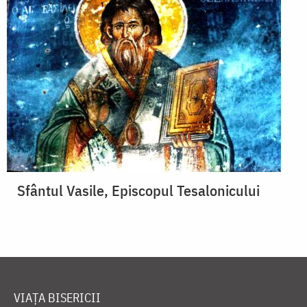
Sfântul Vasile, Episcopul Tesalonicului
VIAȚA BISERICII