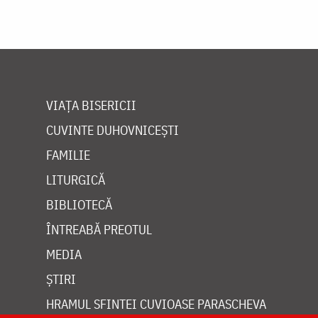
VIAȚA BISERICII
CUVINTE DUHOVNICEȘTI
FAMILIE
LITURGICĂ
BIBLIOTECĂ
ÎNTREABĂ PREOTUL
MEDIA
ȘTIRI
HRAMUL SFINTEI CUVIOASE PARASCHEVA