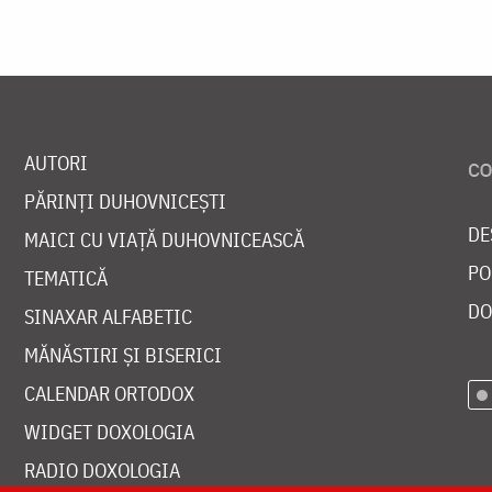
AUTORI
PĂRINȚI DUHOVNICEȘTI
DE
MAICI CU VIAȚĂ DUHOVNICEASCĂ
PO
TEMATICĂ
DO
SINAXAR ALFABETIC
MĂNĂSTIRI ȘI BISERICI
CALENDAR ORTODOX
WIDGET DOXOLOGIA
RADIO DOXOLOGIA