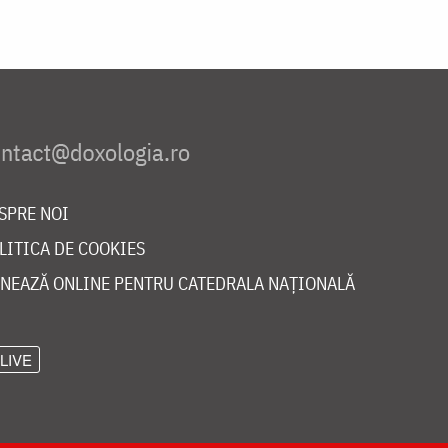
SPRE NOI
LITICA DE COOKIES
NEAZĂ ONLINE PENTRU CATEDRALA NAȚIONALĂ
LIVE