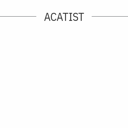
ACATIST