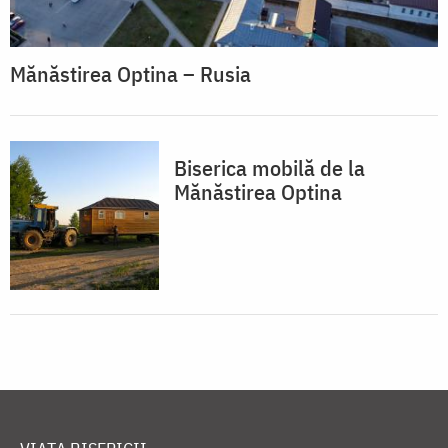
Mănăstirea Optina – Rusia
Biserica mobilă de la
Mănăstirea Optina