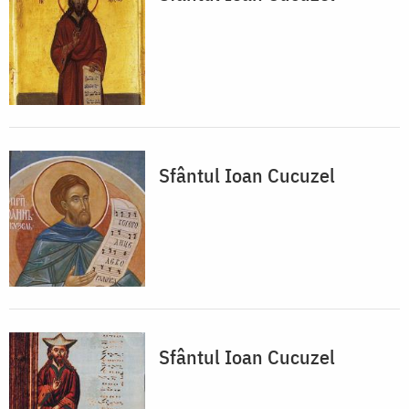
Sfântul Ioan Cucuzel
Sfântul Ioan Cucuzel