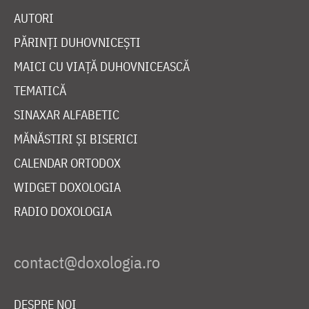
AUTORI
PĂRINȚI DUHOVNICEȘTI
MAICI CU VIAȚĂ DUHOVNICEASCĂ
TEMATICĂ
SINAXAR ALFABETIC
MĂNĂSTIRI ȘI BISERICI
CALENDAR ORTODOX
WIDGET DOXOLOGIA
RADIO DOXOLOGIA
DESPRE NOI