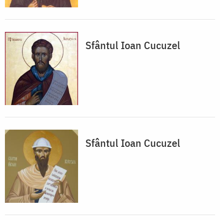
Sfântul Ioan Cucuzel
Sfântul Ioan Cucuzel