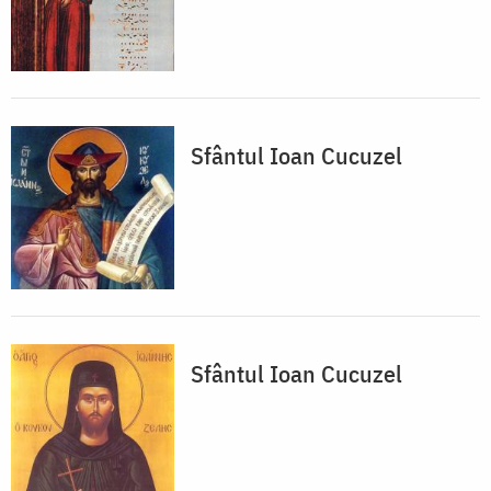
Sfântul Ioan Cucuzel
Sfântul Ioan Cucuzel