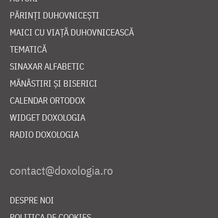
PĂRINȚI DUHOVNICEȘTI
MAICI CU VIAȚĂ DUHOVNICEASCĂ
TEMATICĂ
SINAXAR ALFABETIC
MĂNĂSTIRI ȘI BISERICI
CALENDAR ORTODOX
WIDGET DOXOLOGIA
RADIO DOXOLOGIA
DESPRE NOI
POLITICA DE COOKIES