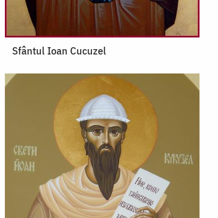
Sfântul Ioan Cucuzel