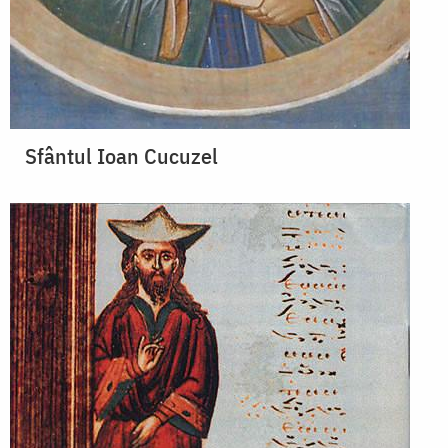
Sfântul Ioan Cucuzel