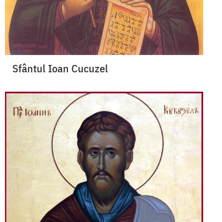
Sfântul Ioan Cucuzel