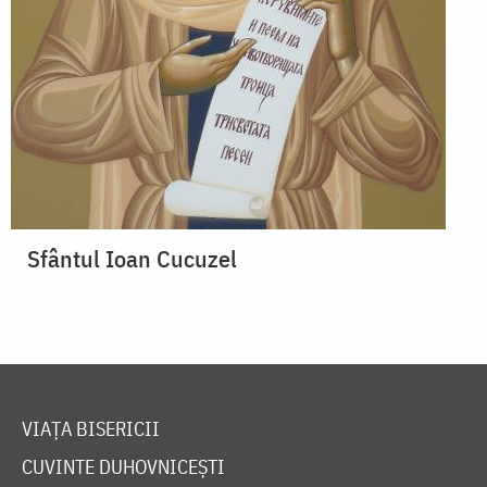
Sfântul Ioan Cucuzel
VIAȚA BISERICII
CUVINTE DUHOVNICEȘTI