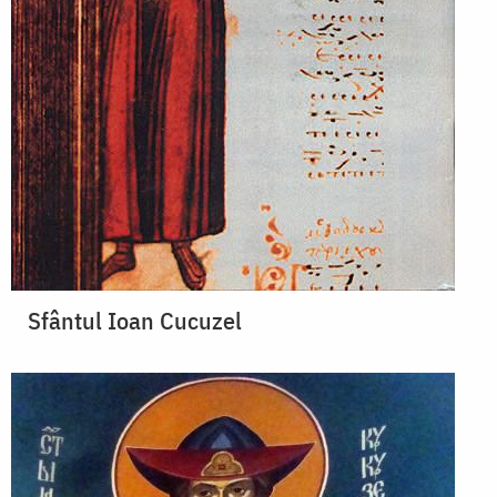
Sfântul Ioan Cucuzel