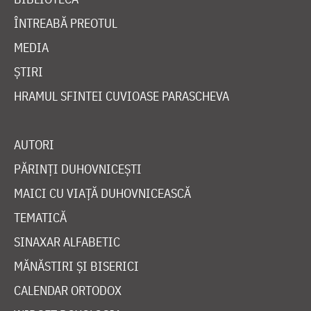
ÎNTREABĂ PREOTUL
MEDIA
ȘTIRI
HRAMUL SFINTEI CUVIOASE PARASCHEVA
AUTORI
PĂRINȚI DUHOVNICEȘTI
MAICI CU VIAȚĂ DUHOVNICEASCĂ
TEMATICĂ
SINAXAR ALFABETIC
MĂNĂSTIRI ȘI BISERICI
CALENDAR ORTODOX