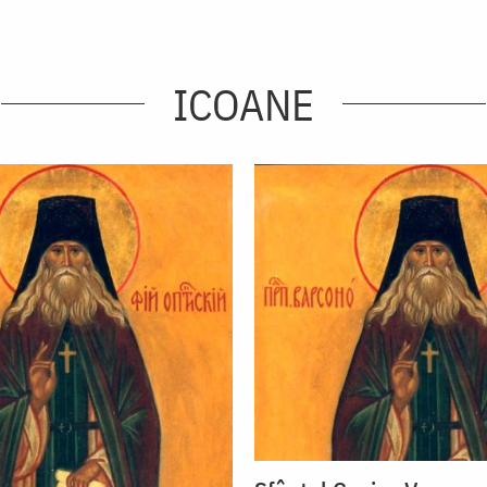
ICOANE