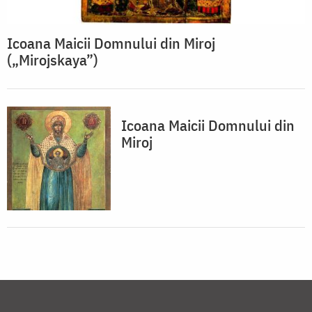
Icoana Maicii Domnului din Miroj
(„Mirojskaya”)
Icoana Maicii Domnului din
Miroj