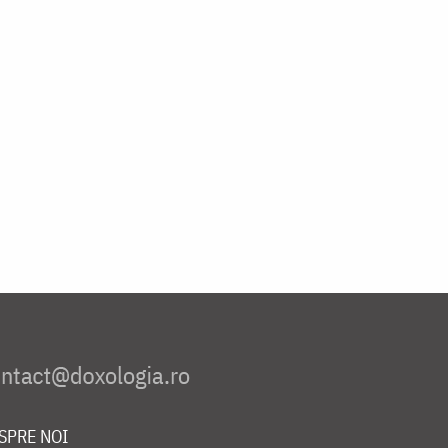
SPRE NOI