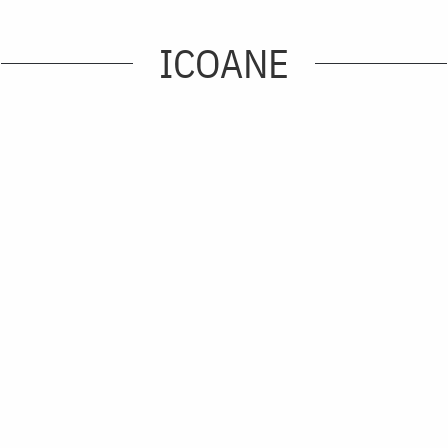
ICOANE