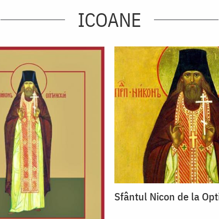
ICOANE
Sfântul Nicon de la Opt