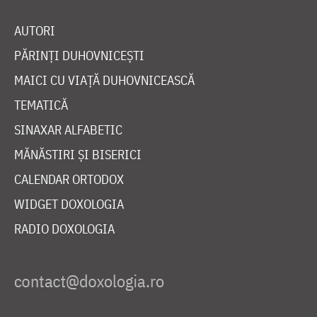
AUTORI
PĂRINȚI DUHOVNICEȘTI
MAICI CU VIAȚĂ DUHOVNICEASCĂ
TEMATICĂ
SINAXAR ALFABETIC
MĂNĂSTIRI ȘI BISERICI
CALENDAR ORTODOX
WIDGET DOXOLOGIA
RADIO DOXOLOGIA