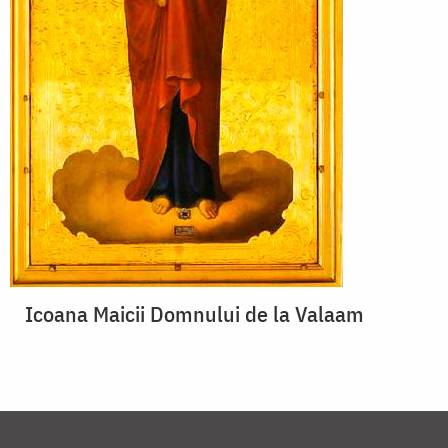
Icoana Maicii Domnului de la Valaam