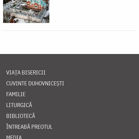
VIAȚA BISERICII
CUVINTE DUHOVNICEȘTI
FAMILIE
LITURGICĂ
BIBLIOTECĂ
ÎNTREABĂ PREOTUL
MEDIA