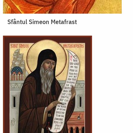
Sfântul Simeon Metafrast