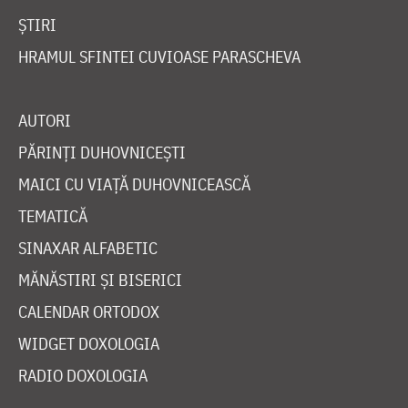
ȘTIRI
HRAMUL SFINTEI CUVIOASE PARASCHEVA
AUTORI
PĂRINȚI DUHOVNICEȘTI
MAICI CU VIAȚĂ DUHOVNICEASCĂ
TEMATICĂ
SINAXAR ALFABETIC
MĂNĂSTIRI ȘI BISERICI
CALENDAR ORTODOX
WIDGET DOXOLOGIA
RADIO DOXOLOGIA