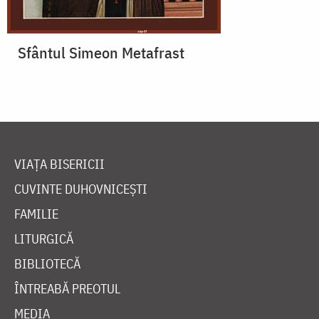
Sfântul Simeon Metafrast
VIAȚA BISERICII
CUVINTE DUHOVNICEȘTI
FAMILIE
LITURGICĂ
BIBLIOTECĂ
ÎNTREABĂ PREOTUL
MEDIA