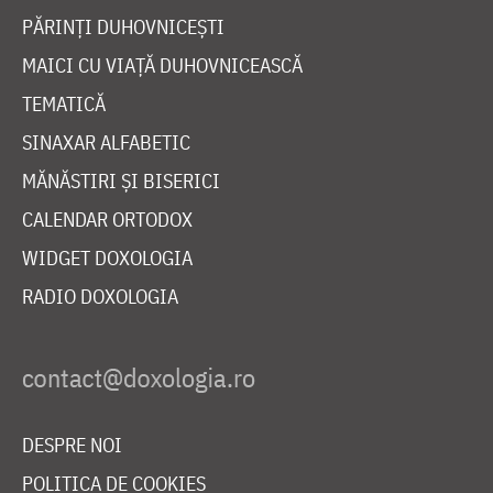
PĂRINȚI DUHOVNICEȘTI
MAICI CU VIAȚĂ DUHOVNICEASCĂ
TEMATICĂ
SINAXAR ALFABETIC
MĂNĂSTIRI ȘI BISERICI
CALENDAR ORTODOX
WIDGET DOXOLOGIA
RADIO DOXOLOGIA
DESPRE NOI
POLITICA DE COOKIES