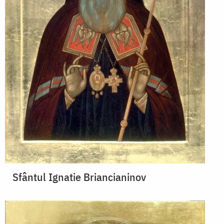
Sfântul Ignatie Briancianinov