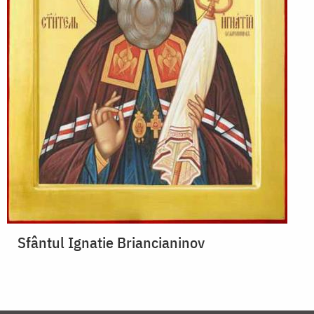
Sfântul Ignatie Briancianinov