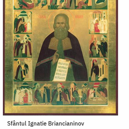
Sfântul Ignatie Briancianinov