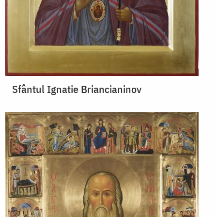
Sfântul Ignatie Briancianinov