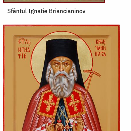
Sfântul Ignatie Briancianinov