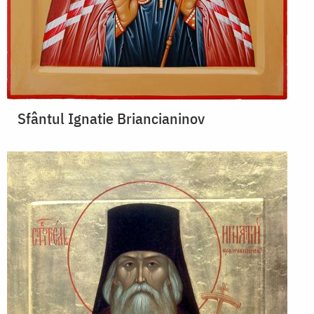
Sfântul Ignatie Briancianinov