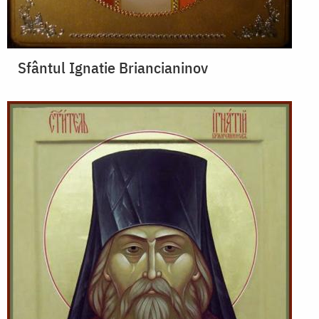
Sfântul Ignatie Briancianinov