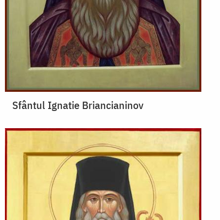
Sfântul Ignatie Briancianinov