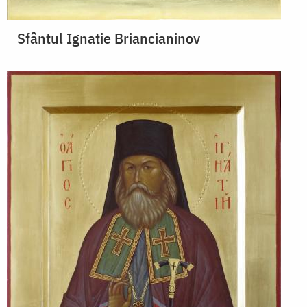
Sfântul Ignatie Briancianinov