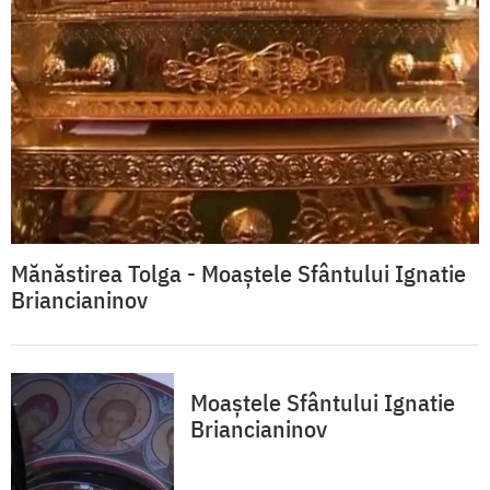
Mănăstirea Tolga - Moaștele Sfântului Ignatie
Briancianinov
Moaștele Sfântului Ignatie
Briancianinov